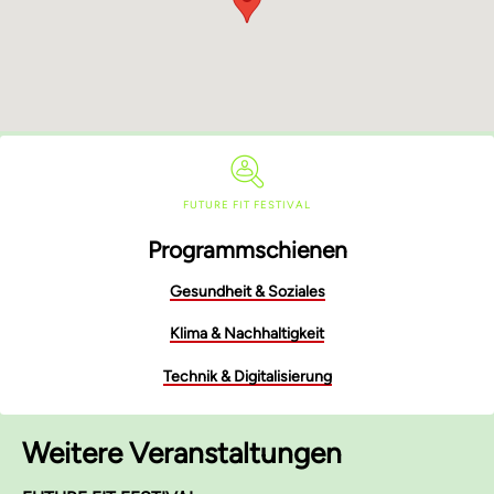
FUTURE FIT FESTIVAL
Programmschienen
Gesundheit & Soziales
Klima & Nachhaltigkeit
Technik & Digitalisierung
Weitere Veranstaltungen