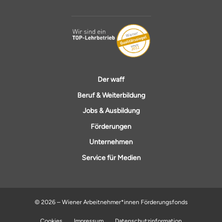
Der waff
Beruf & Weiterbildung
Jobs & Ausbildung
Förderungen
Unternehmen
Service für Medien
© 2026 – Wiener Arbeitnehmer*innen Förderungsfonds
Cookies
Impressum
Datenschutzinformation