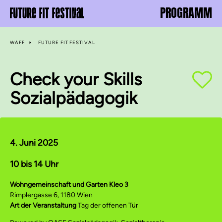
PROGRAMM
WAFF
FUTURE FIT FESTIVAL
Check your Skills
Sozialpädagogik
4. Juni 2025
10 bis 14 Uhr
Wohngemeinschaft und Garten Kleo 3
Rimplergasse 6, 1180 Wien
Art der Veranstaltung
Tag der offenen Tür