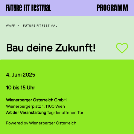
PROGRAMM
WAFF
FUTURE FIT FESTIVAL
Bau deine Zukunft!
4. Juni 2025
10 bis 15 Uhr
Wienerberger Österreich GmbH
Wienerbergerplatz 1, 1100 Wien
Art der Veranstaltung
Tag der offenen Tür
Powered by Wienerberger Österreich