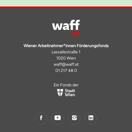
Wiener Arbeitnehmer*innen Förderungsfonds
Lassallestraße 1
1020 Wien
waff@waff.at
01 217 48 0
Ein Fonds der