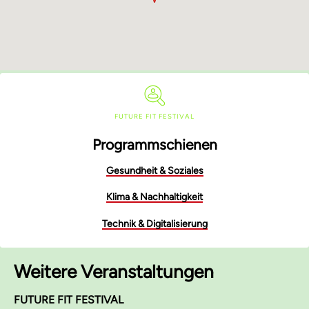
FUTURE FIT FESTIVAL
Programmschienen
Gesundheit & Soziales
Klima & Nachhaltigkeit
Technik & Digitalisierung
Weitere Veranstaltungen
FUTURE FIT FESTIVAL