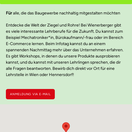
Für
alle, die das Baugewerbe nachhaltig mitgestalten möchten
Entdecke die Welt der Ziegel und Rohre! Bei Wienerberger gibt
es viele interessante Lehrberufe für die Zukunft. Du kannst zum
Beispiel Mechatroniker*in, Bürokaufmann/-frau oder im Bereich
E-Commerce lernen. Beim Infotag kannst du an einem
spannenden Nachmittag mehr über das Unternehmen erfahren.
Es gibt Workshops, in denen du unsere Produkte ausprobieren
kannst, und du kannst mit unseren Lehrlingen sprechen, die dir
alle Fragen beantworten. Bewirb dich direkt vor Ort für eine
Lehrstelle in Wien oder Hennersdorf!
ANMELDUNG VIA E-MAIL