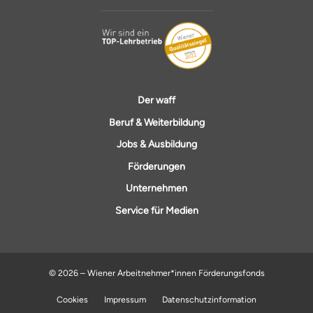
Der waff
Beruf & Weiterbildung
Jobs & Ausbildung
Förderungen
Unternehmen
Service für Medien
© 2026 – Wiener Arbeitnehmer*innen Förderungsfonds
Cookies
Impressum
Datenschutzinformation