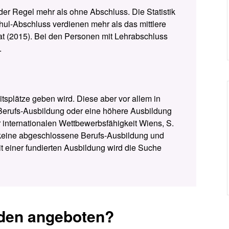
der Regel mehr als ohne Abschluss. Die Statistik
chul-Abschluss verdienen mehr als das mittlere
 (2015). Bei den Personen mit Lehrabschluss
.
tsplätze geben wird. Diese aber vor allem in
Berufs-Ausbildung oder eine höhere Ausbildung
ur internationalen Wettbewerbsfähigkeit Wiens, S.
 keine abgeschlossene Berufs-Ausbildung und
t einer fundierten Ausbildung wird die Suche
den angeboten?