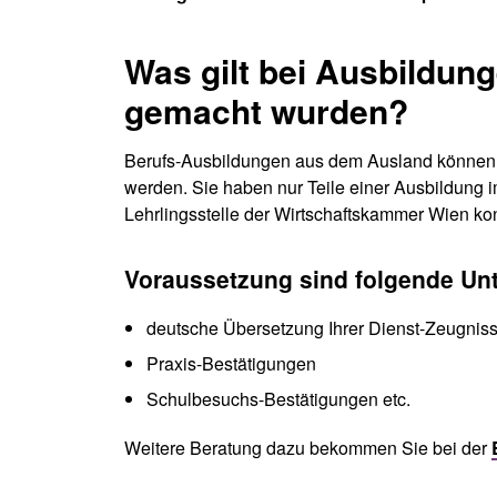
Was gilt bei Ausbildung
gemacht wurden?
Berufs-Ausbildungen aus dem Ausland können m
werden. Sie haben nur Teile einer Ausbildung 
Lehrlingsstelle der Wirtschaftskammer Wien kon
Voraussetzung sind folgende Unt
deutsche Übersetzung Ihrer Dienst-Zeugnis
Praxis-Bestätigungen
Schulbesuchs-Bestätigungen etc.
Weitere Beratung dazu bekommen Sie bei der