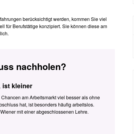
Erfahrungen berücksichtigt werden, kommen Sie viel
ll für Berufstätige konzipiert. Sie können diese am
ich.
uss nachholen?
ist kleiner
e Chancen am Arbeitsmarkt viel besser als ohne
schluss hat, ist besonders häufig arbeitslos.
 Wiener mit einer abgeschlossenen Lehre.