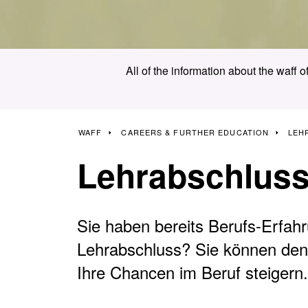
All of the information about the waff o
WAFF
CAREERS & FURTHER EDUCATION
LEH
Lehrabschluss
Sie haben bereits Berufs-Erfah
Lehrabschluss? Sie können den
Ihre Chancen im Beruf steigern. 