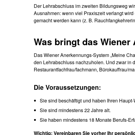
Der Lehrabschluss im zweiten Bildungsweg wir
Ausnahmen: wenn viel Praxiszeit verlangt wird
gemacht werden kann (z. B. Rauchfangkehrerin
Was bringt das Wiene
Das Wiener Anerkennungs-System „Meine Chance 
den Lehrabschluss nachzuholen. Und zwar in 
Restaurantfachfrau/fachmann, Bürokauffrau/ma
Die
Voraussetzungen:
Sie sind beschäftigt und haben Ihren Haupt-
Sie sind mindestens 22 Jahre alt.
Sie haben mindestens 18 Monate Berufs-Erf
Wichtig: Vereinbaren Sie vorher Ihr persön