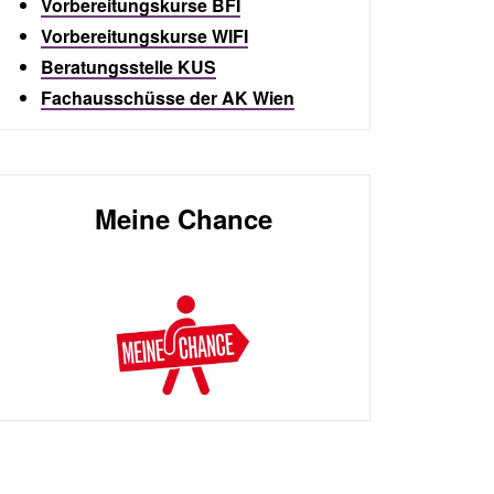
Vorbereitungskurse BFI
Vorbereitungskurse WIFI
Beratungsstelle KUS
Fachausschüsse der AK Wien
Meine Chance