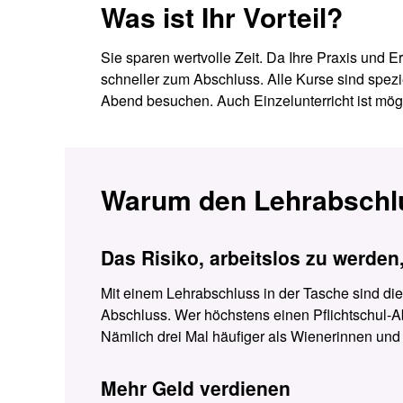
Was ist Ihr Vorteil?
Sie sparen wertvolle Zeit. Da Ihre Praxis und 
schneller zum Abschluss. Alle Kurse sind spezie
Abend besuchen. Auch Einzelunterricht ist mögl
Warum den Lehrabschl
Das Risiko, arbeitslos zu werden, 
Mit einem Lehrabschluss in der Tasche sind di
Abschluss. Wer höchstens einen Pflichtschul-Ab
Nämlich drei Mal häufiger als Wienerinnen und
Mehr Geld verdienen