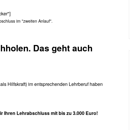
cker"]
bschluss im "zweiten Anlauf".
hholen. Das geht auch
 als Hilfskraft) im entsprechenden Lehrberuf haben
ir Ihren Lehrabschluss mit bis zu 3.000 Euro!