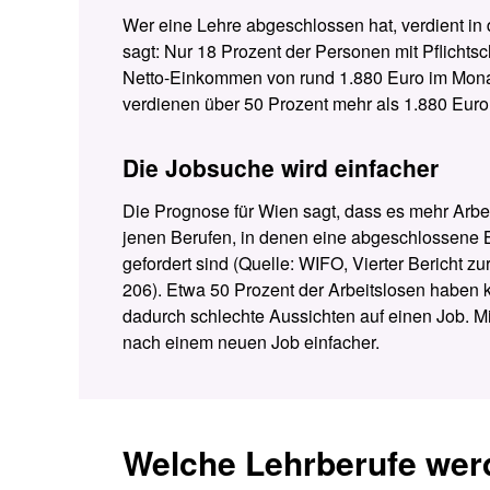
Wer eine Lehre abgeschlossen hat, verdient in 
sagt: Nur 18 Prozent der Personen mit Pflichts
Netto-Einkommen von rund 1.880 Euro im Monat
verdienen über 50 Prozent mehr als 1.880 Euro
Die Jobsuche wird einfacher
Die Prognose für Wien sagt, dass es mehr Arbei
jenen Berufen, in denen eine abgeschlossene 
gefordert sind (Quelle: WIFO, Vierter Bericht z
206). Etwa 50 Prozent der Arbeitslosen haben
dadurch schlechte Aussichten auf einen Job. Mi
nach einem neuen Job einfacher.
Welche Lehrberufe wer