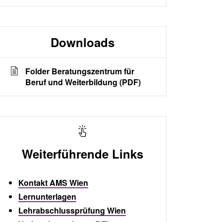
Downloads
Folder Beratungszentrum für
Beruf und Weiterbildung (PDF)
Weiterführende Links
Kontakt AMS Wien
Lernunterlagen
Lehrabschlussprüfung Wien