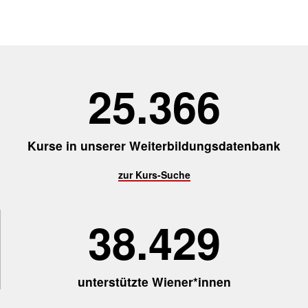
25.456
Kurse in unserer Weiterbildungsdatenbank
zur Kurs-Suche
38.566
unterstützte Wiener*innen