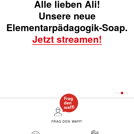
Alle lieben Ali!
Unsere neue
Elementarpädagogik-Soap.
Jetzt streamen!
FRAG DEN WAFF!