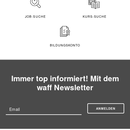
JOB-SUCHE
KURS-SUCHE
BILDUNGSKONTO
Immer top informiert! Mit dem
waff Newsletter
ANMELDEN
Email