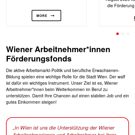
die Förderung
MORE
Wiener Arbeitnehmer*innen
Förderungsfonds
Die aktive Arbeitsmarkt-Politik und berufliche Erwachsenen-
Bildung spielen eine wichtige Rolle für die Stadt Wien. Der waff
ist dafür ein wichtiges Instrument. Unser Ziel ist es, Wiener
Arbeitnehmer*innen beim Weiterkommen im Beruf zu
unterstützen. Damit Ihre Chancen auf einen stabilen Job und ein
gutes Einkommen steigen!
In Wien ist uns die Unterstützung der Wiener
Arbeitnehmerinnen und Arbeitnehmer bei ihrer