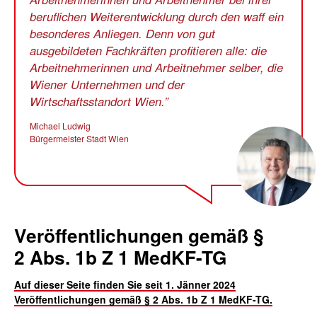
beruflichen Weiterentwicklung durch den waff ein
besonderes Anliegen. Denn von gut
ausgebildeten Fachkräften profitieren alle: die
Arbeitnehmerinnen und Arbeitnehmer selber, die
Wiener Unternehmen und der
Wirtschaftsstandort Wien.
Michael Ludwig
Bürgermeister Stadt Wien
Veröffentlichungen gemäß §
2
Abs.
1b Z 1
MedKF-TG
Auf dieser Seite finden Sie seit 1. Jänner 2024
Veröffentlichungen gemäß § 2
Abs.
1b Z 1
MedKF-TG
.