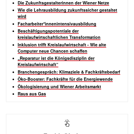
Die Zukunftsgestalterinnen der Wiener Netze
Wie die Lehrausbildung zukunftssicher gestaltet
wird
Facharbeiter*innenintensivausbildung
Beschäftigungspotentiale der
kreislaufwirtschaftlichen Transformation
Inklusion trifft Kreislaufwirtschaft - Wie alte
Computer neue Chancen schaffen
„Reparatur ist die Königsdisziplin der
Kreislaufwirtschaft“
Branchengespräch: Klimaziele & Fachkräftebedarf
Öko-Booster: Fachkräfte für die Energiewende
Ökologisierung und Wiener Arbeitsmarkt
Raus aus Gas