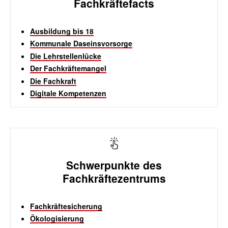
Fachkräftefacts
Ausbildung bis 18
Kommunale Daseinsvorsorge
Die Lehrstellenlücke
Der Fachkräftemangel
Die Fachkraft
Digitale Kompetenzen
Schwerpunkte des
Fachkräftezentrums
Fachkräftesicherung
Ökologisierung