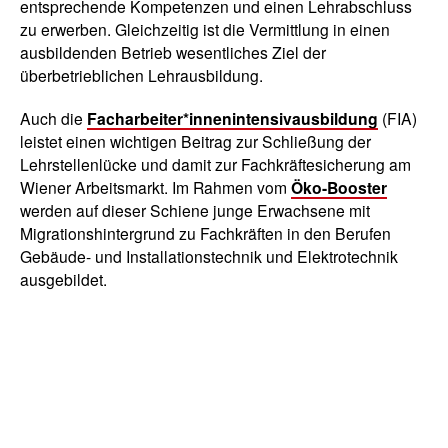
entsprechende Kompetenzen und einen Lehrabschluss
zu erwerben. Gleichzeitig ist die Vermittlung in einen
ausbildenden Betrieb wesentliches Ziel der
überbetrieblichen Lehrausbildung.
Auch die
Facharbeiter*innenintensivausbildung
(FIA)
leistet einen wichtigen Beitrag zur Schließung der
Lehrstellenlücke und damit zur Fachkräftesicherung am
Wiener Arbeitsmarkt. Im Rahmen vom
Öko-Booster
werden auf dieser Schiene junge Erwachsene mit
Migrationshintergrund zu Fachkräften in den Berufen
Gebäude- und Installationstechnik und Elektrotechnik
ausgebildet.