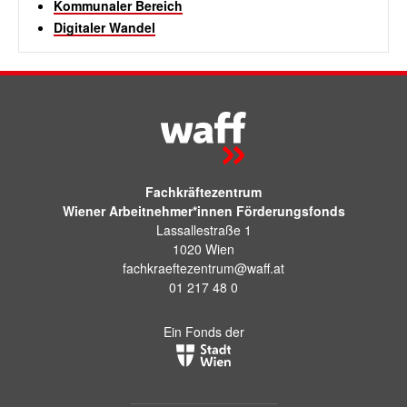
Kommunaler Bereich
Digitaler Wandel
Fachkräftezentrum
Wiener Arbeitnehmer*innen Förderungsfonds
Lassallestraße 1
1020 Wien
fachkraeftezentrum@waff.at
01 217 48 0
Ein Fonds der