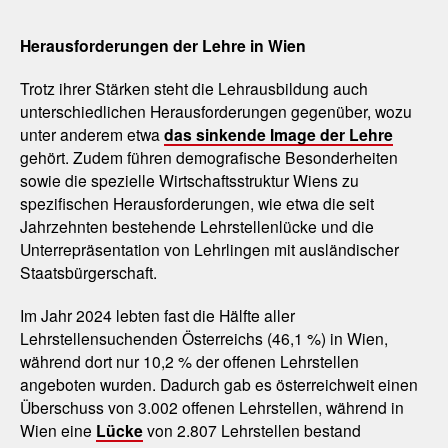
Herausforderungen der Lehre in Wien
Trotz ihrer Stärken steht die Lehrausbildung auch
unterschiedlichen Herausforderungen gegenüber, wozu
unter anderem etwa
das sinkende Image der Lehre
gehört. Zudem führen demografische Besonderheiten
sowie die spezielle Wirtschaftsstruktur Wiens zu
spezifischen Herausforderungen, wie etwa die seit
Jahrzehnten bestehende Lehrstellenlücke und die
Unterrepräsentation von Lehrlingen mit ausländischer
Staatsbürgerschaft.
Im Jahr 2024 lebten fast die Hälfte aller
Lehrstellensuchenden Österreichs (46,1 %) in Wien,
während dort nur 10,2 % der offenen Lehrstellen
angeboten wurden. Dadurch gab es österreichweit einen
Überschuss von 3.002 offenen Lehrstellen, während in
Wien eine
Lücke
von 2.807 Lehrstellen bestand