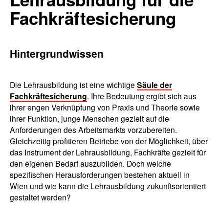
Fachkräftesicherung
Hintergrundwissen
Die Lehrausbildung ist eine wichtige
Säule der
Fachkräftesicherung
. Ihre Bedeutung ergibt sich aus
ihrer engen Verknüpfung von Praxis und Theorie sowie
ihrer Funktion, junge Menschen gezielt auf die
Anforderungen des Arbeitsmarkts vorzubereiten.
Gleichzeitig profitieren Betriebe von der Möglichkeit, über
das Instrument der Lehrausbildung, Fachkräfte gezielt für
den eigenen Bedarf auszubilden. Doch welche
spezifischen Herausforderungen bestehen aktuell in
Wien und wie kann die Lehrausbildung zukunftsorientiert
gestaltet werden?