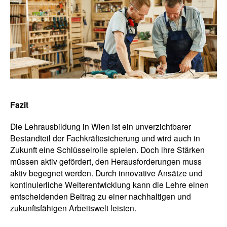
Fazit
Die Lehrausbildung in Wien ist ein unverzichtbarer
Bestandteil der Fachkräftesicherung und wird auch in
Zukunft eine Schlüsselrolle spielen. Doch ihre Stärken
müssen aktiv gefördert, den Herausforderungen muss
aktiv begegnet werden. Durch innovative Ansätze und
kontinuierliche Weiterentwicklung kann die Lehre einen
entscheidenden Beitrag zu einer nachhaltigen und
zukunftsfähigen Arbeitswelt leisten.