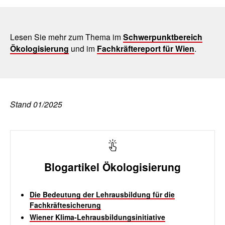
Lesen Sie mehr zum Thema im
Schwerpunktbereich
Ökologisierung
und im
Fachkräftereport für Wien
.
Stand 01/2025
Blogartikel Ökologisierung
Die Bedeutung der Lehrausbildung für die
Fachkräftesicherung
Wiener Klima-Lehrausbildungsinitiative