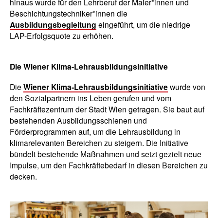
hinaus wurde für den Lehrberuf der Maler*innen und
Beschichtungstechniker*innen die
Ausbildungsbegleitung
eingeführt, um die niedrige
LAP-Erfolgsquote zu erhöhen.
Die Wiener Klima-Lehrausbildungsinitiative
Die
Wiener Klima-Lehrausbildungsinitiative
wurde von
den Sozialpartnern ins Leben gerufen und vom
Fachkräftezentrum der Stadt Wien getragen. Sie baut auf
bestehenden Ausbildungsschienen und
Förderprogrammen auf, um die Lehrausbildung in
klimarelevanten Bereichen zu steigern. Die Initiative
bündelt bestehende Maßnahmen und setzt gezielt neue
Impulse, um den Fachkräftebedarf in diesen Bereichen zu
decken.