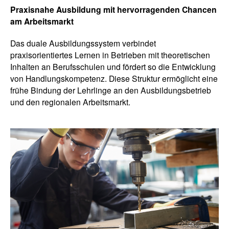
Praxisnahe Ausbildung mit hervorragenden Chancen
am Arbeitsmarkt
Das duale Ausbildungssystem verbindet
praxisorientiertes Lernen in Betrieben mit theoretischen
Inhalten an Berufsschulen und fördert so die Entwicklung
von Handlungskompetenz. Diese Struktur ermöglicht eine
frühe Bindung der Lehrlinge an den Ausbildungsbetrieb
und den regionalen Arbeitsmarkt.