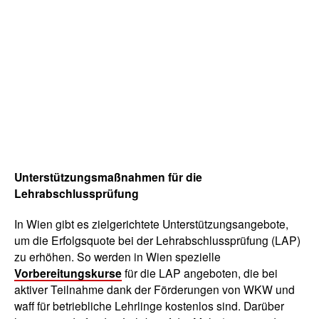
Unterstützungsmaßnahmen für die
Lehrabschlussprüfung
In Wien gibt es zielgerichtete Unterstützungsangebote,
um die Erfolgsquote bei der Lehrabschlussprüfung (LAP)
zu erhöhen. So werden in Wien spezielle
Vorbereitungskurse
für die LAP angeboten, die bei
aktiver Teilnahme dank der Förderungen von WKW und
waff für betriebliche Lehrlinge kostenlos sind. Darüber