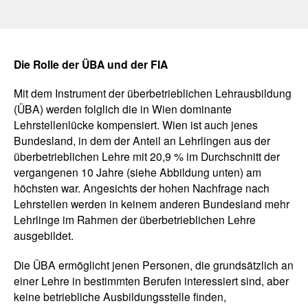
Die Rolle der ÜBA und der FIA
Mit dem Instrument der überbetrieblichen Lehrausbildung
(ÜBA) werden folglich die in Wien dominante
Lehrstellenlücke kompensiert. Wien ist auch jenes
Bundesland, in dem der Anteil an Lehrlingen aus der
überbetrieblichen Lehre mit 20,9 % im Durchschnitt der
vergangenen 10 Jahre (siehe Abbildung unten) am
höchsten war. Angesichts der hohen Nachfrage nach
Lehrstellen werden in keinem anderen Bundesland mehr
Lehrlinge im Rahmen der überbetrieblichen Lehre
ausgebildet.
Die ÜBA ermöglicht jenen Personen, die grundsätzlich an
einer Lehre in bestimmten Berufen interessiert sind, aber
keine betriebliche Ausbildungsstelle finden,