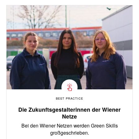
BEST PRACTICE
Die Zukunftsgestalterinnen der Wiener
Netze
Bei den Wiener Netzen werden Green Skills
großgeschrieben.