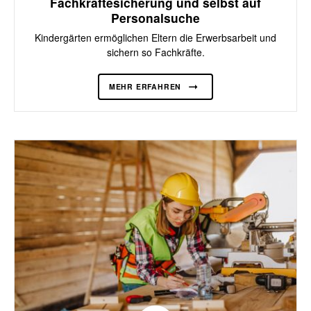
Fachkräftesicherung und selbst auf
Personalsuche
Kindergärten ermöglichen Eltern die Erwerbsarbeit und
sichern so Fachkräfte.
MEHR ERFAHREN