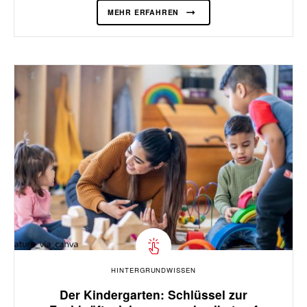
MEHR ERFAHREN
HINTERGRUNDWISSEN
Der Kindergarten: Schlüssel zur