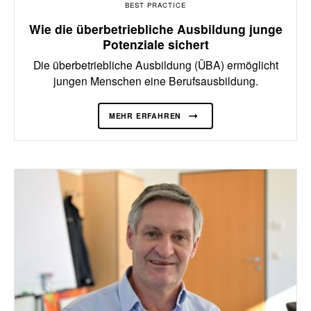
BEST PRACTICE
Wie die überbetriebliche Ausbildung junge
Potenziale sichert
Die überbetriebliche Ausbildung (ÜBA) ermöglicht
jungen Menschen eine Berufsausbildung.
MEHR ERFAHREN