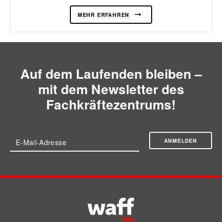
MEHR ERFAHREN
Auf dem Laufenden bleiben –
mit dem Newsletter des
Fachkräftezentrums!
ANMELDEN
E-Mail-Adresse