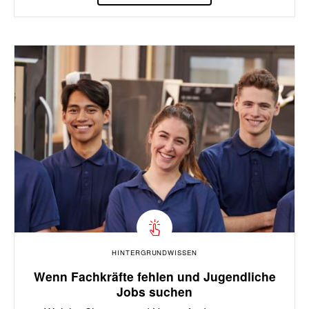
HINTERGRUNDWISSEN
Wenn Fachkräfte fehlen und Jugendliche
Jobs suchen