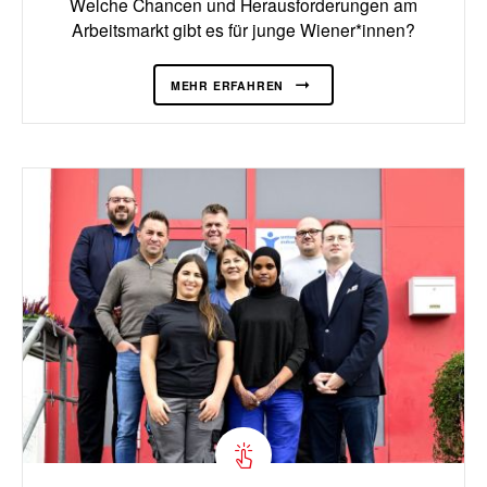
Welche Chancen und Herausforderungen am
Arbeitsmarkt gibt es für junge Wiener*innen?
MEHR ERFAHREN