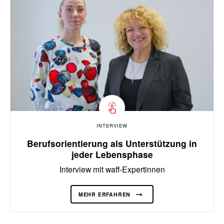
INTERVIEW
Berufsorientierung als Unterstützung in
jeder Lebensphase
Interview mit waff-Expertinnen
MEHR ERFAHREN