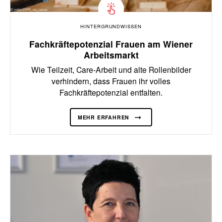
HINTERGRUNDWISSEN
Fachkräftepotenzial Frauen am Wiener
Arbeitsmarkt
Wie Teilzeit, Care-Arbeit und alte Rollenbilder
verhindern, dass Frauen ihr volles
Fachkräftepotenzial entfalten.
MEHR ERFAHREN