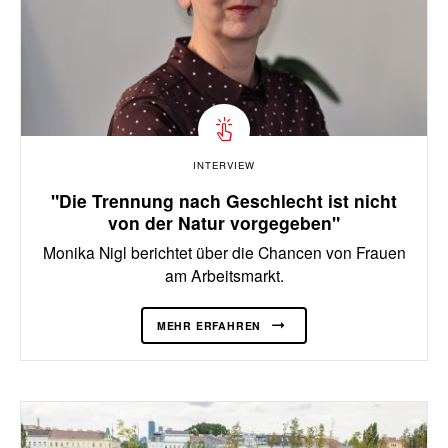
INTERVIEW
"Die Trennung nach Geschlecht ist nicht
von der Natur vorgegeben"
Monika Nigl berichtet über die Chancen von Frauen
am Arbeitsmarkt.
MEHR ERFAHREN