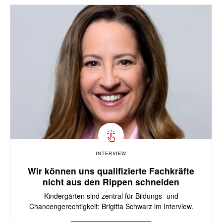
INTERVIEW
Wir können uns qualifizierte Fachkräfte
nicht aus den Rippen schneiden
Kindergärten sind zentral für Bildungs- und
Chancengerechtigkeit: Brigitta Schwarz im Interview.