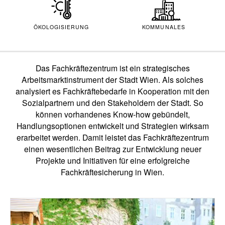
ÖKOLOGISIERUNG
KOMMUNALES
Das Fachkräftezentrum ist ein strategisches
Arbeitsmarktinstrument der Stadt Wien. Als solches
analysiert es Fachkräftebedarfe in Kooperation mit den
Sozialpartnern und den Stakeholdern der Stadt. So
können vorhandenes Know-how gebündelt,
Handlungsoptionen entwickelt und Strategien wirksam
erarbeitet werden. Damit leistet das Fachkräftezentrum
einen wesentlichen Beitrag zur Entwicklung neuer
Projekte und Initiativen für eine erfolgreiche
Fachkräftesicherung in Wien.