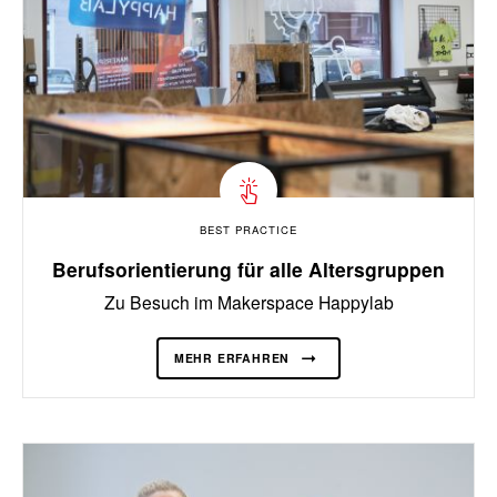
BEST PRACTICE
Berufsorientierung für alle Altersgruppen
Zu Besuch im Makerspace Happylab
MEHR ERFAHREN