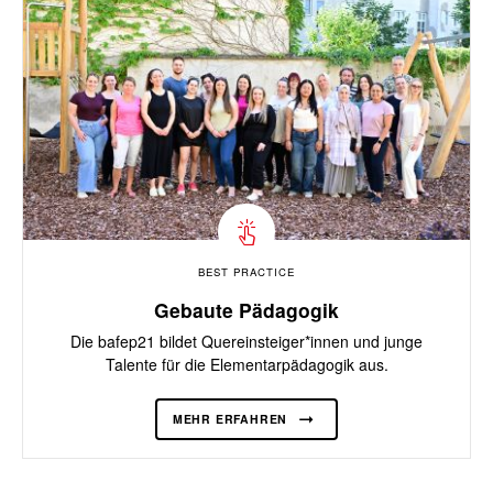
BEST PRACTICE
Gebaute Pädagogik
Die bafep21 bildet Quereinsteiger*innen und junge
Talente für die Elementarpädagogik aus.
MEHR ERFAHREN