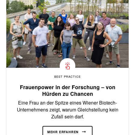
BEST PRACTICE
Frauenpower in der Forschung – von
Hürden zu Chancen
Eine Frau an der Spitze eines Wiener Biotech-
Unternehmens zeigt, warum Gleichstellung kein
Zufall sein darf.
MEHR ERFAHREN