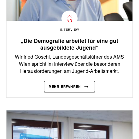
INTERVIEW
„Die Demografie arbeitet für eine gut
ausgebildete Jugend“
Winfried Göschl, Landesgeschäftsführer des AMS
Wien spricht im Interview über die besonderen
Herausforderungen am Jugend-Arbeitsmarkt.
MEHR ERFAHREN