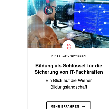
HINTERGRUNDWISSEN
Bildung als Schlüssel für die
Sicherung von IT-Fachkräften
Ein Blick auf die Wiener
Bildungslandschaft
MEHR ERFAHREN