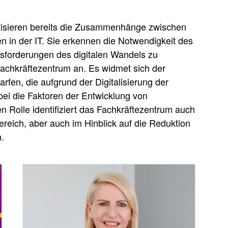
atisieren bereits die Zusammenhänge zwischen
 in der IT. Sie erkennen die Notwendigkeit des
sforderungen des digitalen Wandels zu
Fachkräftezentrum an. Es widmet sich der
fen, die aufgrund der Digitalisierung der
bei die Faktoren der Entwicklung von
n Rolle identifiziert das Fachkräftezentrum auch
ereich, aber auch im Hinblick auf die Reduktion
.