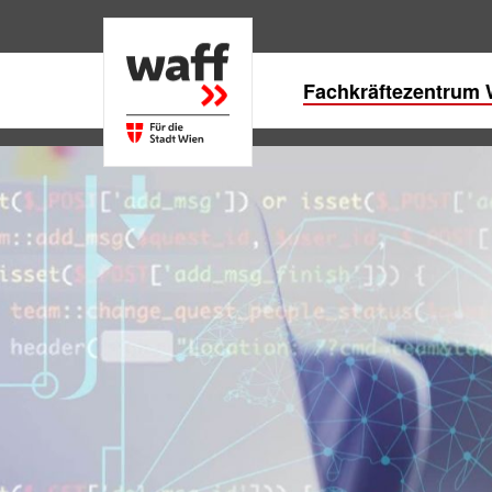
Fachkräftezentrum
Fachkräftezentrum 