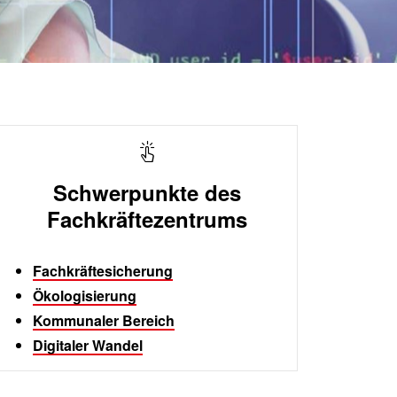
Schwerpunkte des
Fachkräftezentrums
Fachkräftesicherung
Ökologisierung
Kommunaler Bereich
Digitaler Wandel