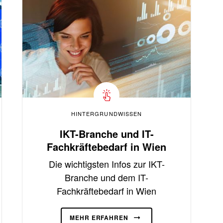
HINTERGRUNDWISSEN
IKT-Branche und IT-
Fachkräftebedarf in Wien
Die wichtigsten Infos zur IKT-
Branche und dem IT-
Fachkräftebedarf in Wien
MEHR ERFAHREN