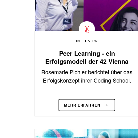
INTERVIEW
Peer Learning - ein
Erfolgsmodell der 42 Vienna
Rosemarie Pichler berichtet über das
Erfolgskonzept ihrer Coding School.
MEHR ERFAHREN