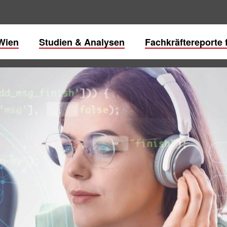
Wien
Studien & Analysen
Fachkräftereporte 