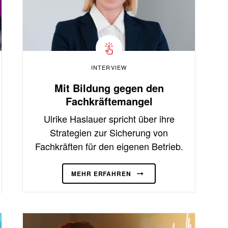
INTERVIEW
Mit Bildung gegen den
Fachkräftemangel
Ulrike Haslauer spricht über ihre
Strategien zur Sicherung von
Fachkräften für den eigenen Betrieb.
MEHR ERFAHREN