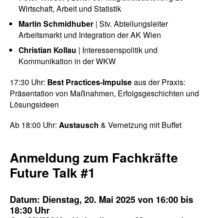
Wirtschaft, Arbeit und Statistik
Martin Schmidhuber
| Stv. Abteilungsleiter
Arbeitsmarkt und Integration der AK Wien
Christian Kollau
| Interessenspolitik und
Kommunikation in der WKW
17:30 Uhr:
Best Practices-Impulse
aus der Praxis:
Präsentation von Maßnahmen, Erfolgsgeschichten und
Lösungsideen
Ab 18:00 Uhr:
Austausch
& Vernetzung mit Buffet
Anmeldung zum Fachkräfte
Future Talk #1
Datum: Dienstag, 20. Mai 2025 von 16:00 bis
18:30 Uhr