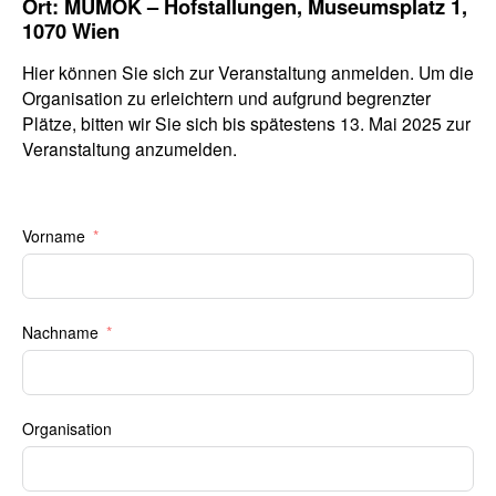
Ort: MUMOK – Hofstallungen, Museumsplatz 1,
1070 Wien
Hier können Sie sich zur Veranstaltung anmelden. Um die
Organisation zu erleichtern und aufgrund begrenzter
Plätze, bitten wir Sie sich bis spätestens 13. Mai 2025 zur
Veranstaltung anzumelden.
Vorname
Nachname
Organisation