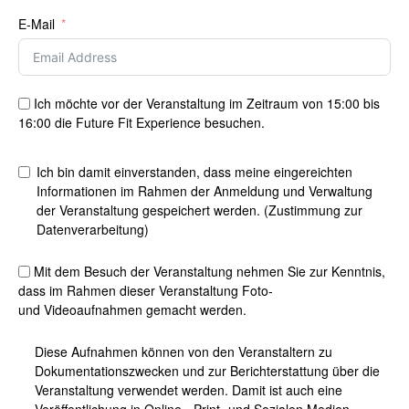
E-Mail
Ich möchte vor der Veranstaltung im Zeitraum von 15:00 bis
16:00 die Future Fit Experience besuchen.
Ich bin damit einverstanden, dass meine eingereichten
Informationen im Rahmen der Anmeldung und Verwaltung
der Veranstaltung gespeichert werden. (Zustimmung zur
Datenverarbeitung)
Mit dem Besuch der Veranstaltung nehmen Sie zur Kenntnis,
dass im Rahmen dieser Veranstaltung Foto-
und Videoaufnahmen gemacht werden.
Diese Aufnahmen können von den Veranstaltern zu
Dokumentationszwecken und zur Berichterstattung über die
Veranstaltung verwendet werden. Damit ist auch eine