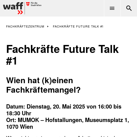
Fachkräftezentrum
FACHKRÄFTEZENTRUM
FACHKRÄFTE FUTURE TALK #1
Fachkräfte Future Talk
#1
Wien hat (k)einen
Fachkräftemangel?
Datum: Dienstag, 20. Mai 2025 von 16:00 bis
18:30 Uhr
Ort: MUMOK – Hofstallungen, Museumsplatz 1,
1070 Wien