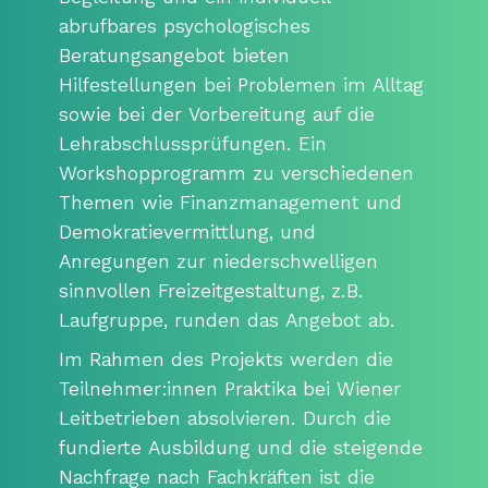
abrufbares psychologisches
Beratungsangebot bieten
Hilfestellungen bei Problemen im Alltag
sowie bei der Vorbereitung auf die
Lehrabschlussprüfungen. Ein
Workshopprogramm zu verschiedenen
Themen wie Finanzmanagement und
Demokratievermittlung, und
Anregungen zur niederschwelligen
sinnvollen Freizeitgestaltung, z.B.
Laufgruppe, runden das Angebot ab.
Im Rahmen des Projekts werden die
Teilnehmer:innen Praktika bei Wiener
Leitbetrieben absolvieren. Durch die
fundierte Ausbildung und die steigende
Nachfrage nach Fachkräften ist die