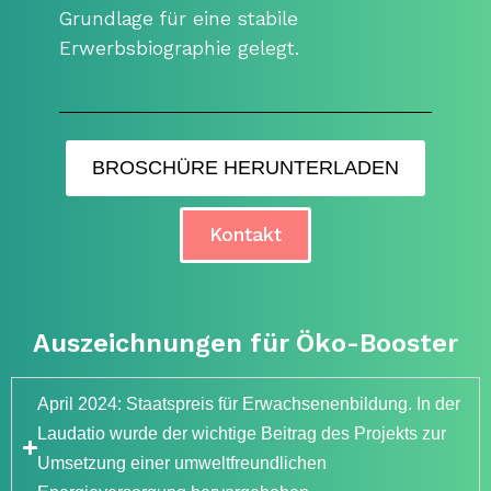
Grundlage für eine stabile
Erwerbsbiographie gelegt.
BROSCHÜRE HERUNTERLADEN
Kontakt
Auszeichnungen für Öko-Booster
April 2024: Staatspreis für Erwachsenenbildung. In der
Laudatio wurde der wichtige Beitrag des Projekts zur
Umsetzung einer umweltfreundlichen