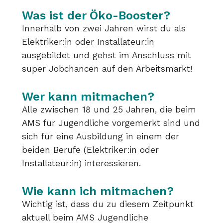
Was ist der Öko-Booster?
Innerhalb von zwei Jahren wirst du als
Elektriker:in oder Installateur:in
ausgebildet und gehst im Anschluss mit
super Jobchancen auf den Arbeitsmarkt!
Wer kann mitmachen?
Alle zwischen 18 und 25 Jahren, die beim
AMS für Jugendliche vorgemerkt sind und
sich für eine Ausbildung in einem der
beiden Berufe (
Elektriker:in
oder
Installateur:in
) interessieren.
Wie kann ich mitmachen?
Wichtig ist, dass du zu diesem Zeitpunkt
aktuell beim AMS Jugendliche