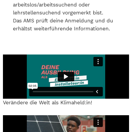
arbeitslos/arbeitssuchend oder
lehrstellensuchend vorgemerkt bist.
Das AMS prüft deine Anmeldung und du
erhältst weiterführende Informationen.
Verändere die Welt als Klimaheld:in!