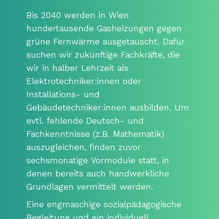
Bis 2040 werden in Wien
hundertausende Gasheizungen gegen
grüne Fernwärme ausgetauscht. Dafür
suchen wir zukünftige Fachkräfte, die
wir in halber Lehrzeit als
Elektrotechniker:innen oder
Installations- und
Gebäudetechniker:innen ausbilden. Um
evtl. fehlende Deutsch- und
Fachkenntnisse (z.B. Mathematik)
auszugleichen, finden zuvor
sechsmonatige Vormodule statt, in
denen bereits auch handwerkliche
Grundlagen vermittelt werden.
Eine engmaschige sozialpädagogische
Begleitung und ein individuell