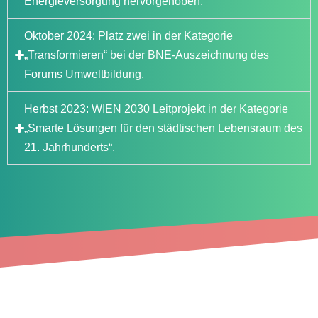
Energieversorgung hervorgehoben.
Oktober 2024: Platz zwei in der Kategorie
„Transformieren“ bei der BNE-Auszeichnung des
Forums Umweltbildung.
Herbst 2023: WIEN 2030 Leitprojekt in der Kategorie
„Smarte Lösungen für den städtischen Lebensraum des
21. Jahrhunderts“.